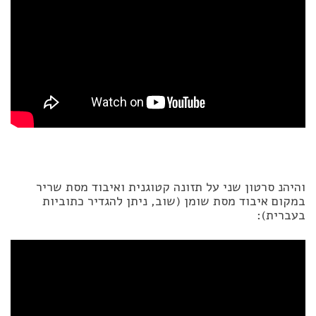
והיהנ סרטון שני על תזונה קטוגנית ואיבוד מסת שריר
במקום איבוד מסת שומן (שוב, ניתן להגדיר כתוביות
בעברית):