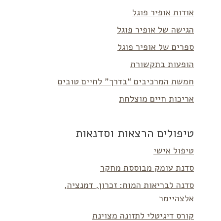
אודות אופיר פוגל
הגישה של אופיר פוגל
ספרים של אופיר פוגל
הופעות בתקשורת
חמשת המרכיבים “בדרך” לחיים טובים
אריכות חיים מוצלחת
טיפולים הרצאות וסדנאות
טיפול אישי
סדנת עומק מבוססת מחקר
סדנה לבריאות המוח: זכרון, דמנציה,
אלצהיימר
קורס דיגיטלי לתזונה מצוינת