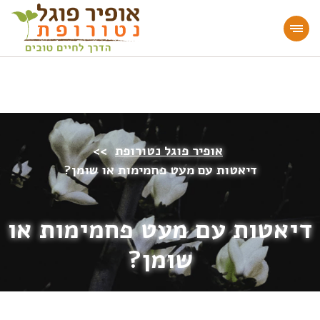
מעוניינים להעמיק או להתחיל דרך חיים בריאה?
הצטרפו לאתר!
אופיר פוגל נטורופת
>>
דיאטות עם מעט פחמימות או שומן?
דיאטות עם מעט פחמימות או
שומן?