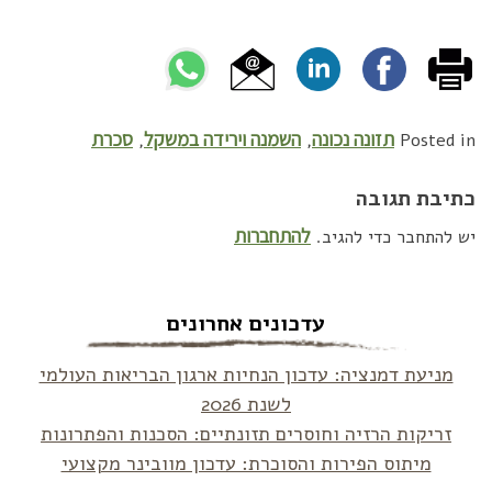
תזונה נכונה
השמנה וירידה במשקל
סכרת
,
,
Posted in
כתיבת תגובה
להתחברות
יש להתחבר כדי להגיב.
עדכונים אחרונים
מניעת דמנציה: עדכון הנחיות ארגון הבריאות העולמי
לשנת 2026
זריקות הרזיה וחוסרים תזונתיים: הסכנות והפתרונות
מיתוס הפירות והסוכרת: עדכון מוובינר מקצועי