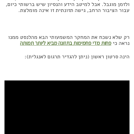
ולזמן מוגבל. אבל למיטב הידע והנסיון שיש ברשותי כיום,
עבור הציבור הרחב, גישה תזונתית זו אינה מומלצת.
רק שלא נשכח את המחקר המשמעותי הבא מהלנסט ממנו
נראה כי
פחות מדי פחמימות בתזונה מביא ליותר תמותה
הינה סרטון ראשון (ניתן להגדיר תרגום לאנגלית):