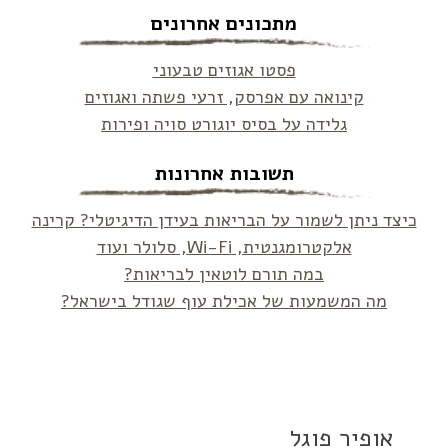
מתכונים אחרונים
פסטו אגוזים טבעוני
קינואה עם אפרסק, זרעי פשתה ואגוזים
גלידה על בסיס יוגורט סויה ופירות
תשובות אחרונות
כיצד ניתן לשמור על הבריאות בעידן הדיגיטלי? קרינה
אלקטרומגנטית, Wi-Fi, סלולר ועוד
במה תורם לוטאין לבריאות?
מה המשמעות של אכילת עוף שגודל בישראל?
אופיר פוגל