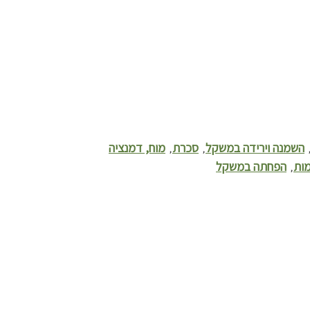
השמנה וירידה במשקל
סכרת
מוח, דמנציה
,
,
ות
הפחתה במשקל
,