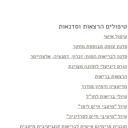
טיפולים הרצאות וסדנאות
טיפול אישי
סדנת עומק מבוססת מחקר
סדנה לבריאות המוח: זכרון, דמנציה, אלצהיימר
קורס דיגיטלי לתזונה מצוינת
הרצאות בריאות
מדיטציה ודמיון מודרך
טיולי בריאות לחו”ל
טיול “מיטבי חיים ליפן”
טיול “מיטיבי חיים לסרדיניה”
תוכנית פרימיום אישית לבריאות קוגניטיבית מיטבית