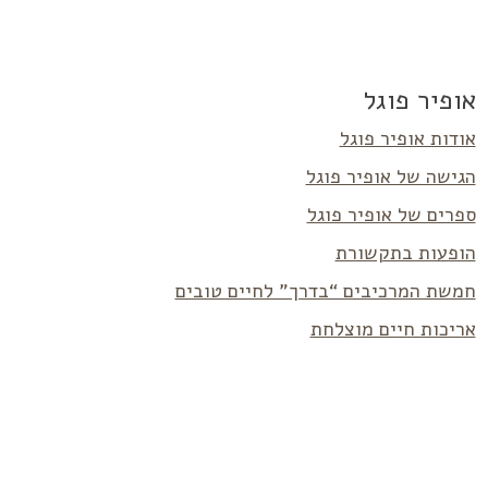
אופיר פוגל
אודות אופיר פוגל
הגישה של אופיר פוגל
ספרים של אופיר פוגל
הופעות בתקשורת
חמשת המרכיבים “בדרך” לחיים טובים
אריכות חיים מוצלחת