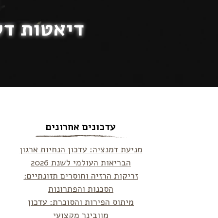
דיאטות דל
עדכונים אחרונים
מניעת דמנציה: עדכון הנחיות ארגון
הבריאות העולמי לשנת 2026
זריקות הרזיה וחוסרים תזונתיים:
הסכנות והפתרונות
מיתוס הפירות והסוכרת: עדכון
מוובינר מקצועי