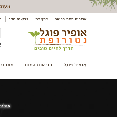
מעוני
אריכות חיים בריאה
לחץ דם
בריאות הלב
מ
ה
אופיר פוגל
בריאות המוח
מתכוני
אופיר