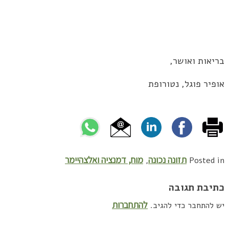
בריאות ואושר,
אופיר פוגל, נטורופת
תזונה נכונה
מוח, דמנציה ואלצהיימר
,
Posted in
כתיבת תגובה
להתחברות
יש להתחבר כדי להגיב.