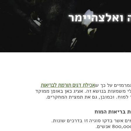
ה ואלצהיימר
מרמזים על כך ש
אכילת דגים תורמת לבריאות
חקרים בעלי משמעות בנושא זה. אציג כאן באופן ממוקד
 למוח. וכמובן, גם את תמצית המחקרים.
 בריאות המוח
 אשר בדקו סוגיה זו בדרכים שונות.