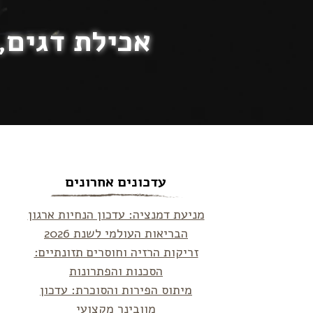
אכילת דגים, 
עדכונים אחרונים
מניעת דמנציה: עדכון הנחיות ארגון
הבריאות העולמי לשנת 2026
זריקות הרזיה וחוסרים תזונתיים:
הסכנות והפתרונות
מיתוס הפירות והסוכרת: עדכון
מוובינר מקצועי