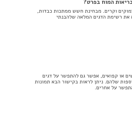
בריאות המוח בפרט?
עמוקים וקרים. מבחינת חשש ממתכות כבדות,
וא את רשימת הדגים המלאה שלהבנתי
ים או קפואים, אפשר גם להתפשר על דגים
ספות שלהם. ניתן לראות בקישור הבא תמונות
התפשר על אחרים.