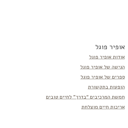
אופיר פוגל
אודות אופיר פוגל
הגישה של אופיר פוגל
ספרים של אופיר פוגל
הופעות בתקשורת
חמשת המרכיבים “בדרך” לחיים טובים
אריכות חיים מוצלחת