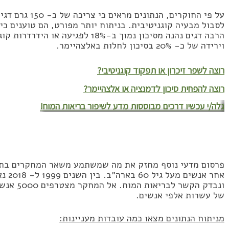
לסבול מבעיה קוגניטיבית. בניתוח יותר מפורט, הם טוענים כי
וירידה של כ- 20% בסיכון לחלות באלצהיימר.
רוצה לשפר זיכרון או תפקוד קוגניטיבי?
רוצה להפחית סיכון לדמנציה או אלצהיימר?
גלה/י עכשיו דרכים מבוססות מדע לשיפור בריאות המוח!
פרסום מדעי נוסף מחזק את מה שמשתמע משאר המחקרים בתח
אחר א
ונבדק הקש
של עשרות אלפי אנשים.
מניתוח הנתונים מצאו כמה עובדות מעניינות: