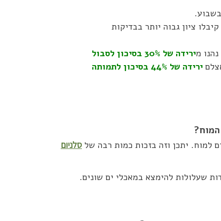
 ים בשבוע, קיבלו ציון גבוה יותר בבדיקות
נהנו מ
ירידה של 30% בסיכון לסבול
אצלם
ירידה של 44% בסיכון לתמותה
המוח?
 למוח. יתכן וזה בזכות כמות רבה של
סלניום
ות שעלולות להימצא במאכלי ים שונים.