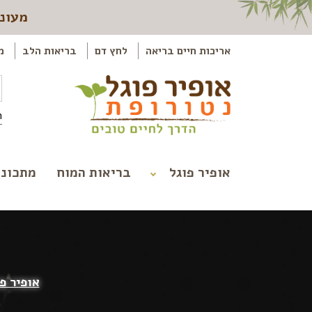
מעוני
אריכות חיים בריאה
לחץ דם
בריאות הלב
מ
ה
אופיר פוגל
בריאות המוח
מתכוני
אופיר פ