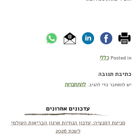
כללי
Posted in
כתיבת תגובה
להתחברות
יש להתחבר כדי להגיב.
עדכונים אחרונים
מניעת דמנציה: עדכון הנחיות ארגון הבריאות העולמי
לשנת 2026