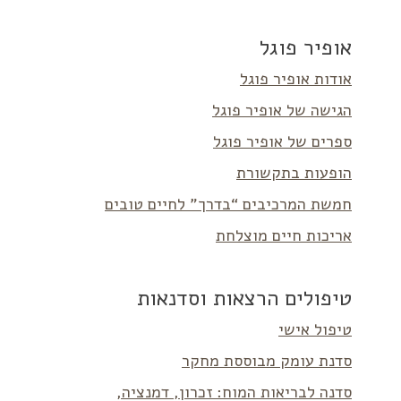
אופיר פוגל
אודות אופיר פוגל
הגישה של אופיר פוגל
ספרים של אופיר פוגל
הופעות בתקשורת
חמשת המרכיבים “בדרך” לחיים טובים
אריכות חיים מוצלחת
טיפולים הרצאות וסדנאות
טיפול אישי
סדנת עומק מבוססת מחקר
סדנה לבריאות המוח: זכרון, דמנציה,