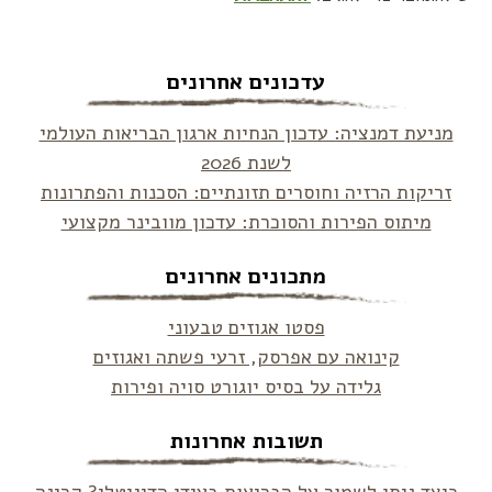
עדכונים אחרונים
מניעת דמנציה: עדכון הנחיות ארגון הבריאות העולמי
לשנת 2026
זריקות הרזיה וחוסרים תזונתיים: הסכנות והפתרונות
מיתוס הפירות והסוכרת: עדכון מוובינר מקצועי
מתכונים אחרונים
פסטו אגוזים טבעוני
קינואה עם אפרסק, זרעי פשתה ואגוזים
גלידה על בסיס יוגורט סויה ופירות
תשובות אחרונות