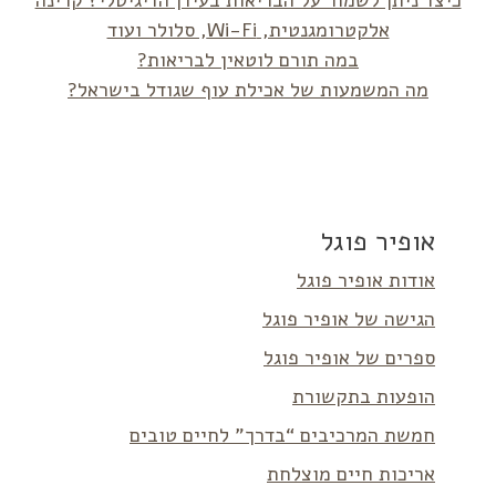
כיצד ניתן לשמור על הבריאות בעידן הדיגיטלי? קרינה
אלקטרומגנטית, Wi-Fi, סלולר ועוד
במה תורם לוטאין לבריאות?
מה המשמעות של אכילת עוף שגודל בישראל?
אופיר פוגל
אודות אופיר פוגל
הגישה של אופיר פוגל
ספרים של אופיר פוגל
הופעות בתקשורת
חמשת המרכיבים “בדרך” לחיים טובים
אריכות חיים מוצלחת