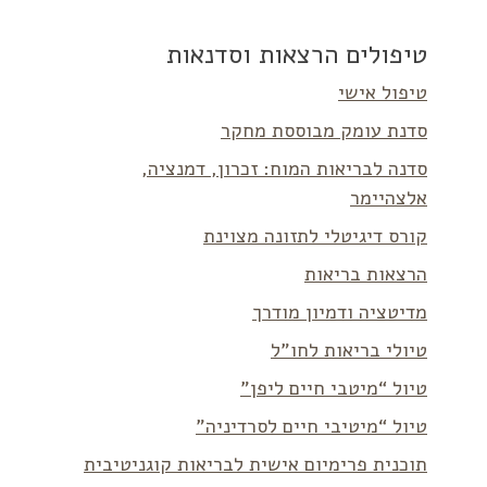
טיפולים הרצאות וסדנאות
טיפול אישי
סדנת עומק מבוססת מחקר
סדנה לבריאות המוח: זכרון, דמנציה,
אלצהיימר
קורס דיגיטלי לתזונה מצוינת
הרצאות בריאות
מדיטציה ודמיון מודרך
טיולי בריאות לחו”ל
טיול “מיטבי חיים ליפן”
טיול “מיטיבי חיים לסרדיניה”
תוכנית פרימיום אישית לבריאות קוגניטיבית