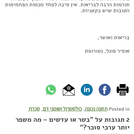
תורמות הרבה לבריאות. אין סיבה לפחד מכמות הפחמימות
הטובות שיש בקטניות.
בריאות ואושר,
אופיר פוגל, נטורופת
תזונה נכונה
כולסטרול ושומני דם
סכרת
,
,
Posted in
2 תגובות על ”
בשר או עדשים – מה משפר
יותר ערכי סוכר?
“