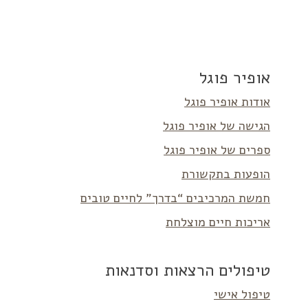
אופיר פוגל
אודות אופיר פוגל
הגישה של אופיר פוגל
ספרים של אופיר פוגל
הופעות בתקשורת
חמשת המרכיבים “בדרך” לחיים טובים
אריכות חיים מוצלחת
טיפולים הרצאות וסדנאות
טיפול אישי