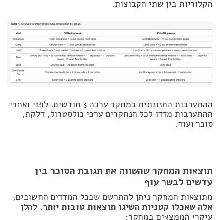
הקלוריות בין שתי הקבוצות.
ההתערבות התזונתית במחקר ערכה 3 חודשים. לפני ואחרי
ההתערבות מדדו לכל הנחקרים ערכי כולסטרול, דלקת,
סוכר ועוד.
תוצאות המחקר שהשווה את תגובת הסוכר בין
עדשים לבשר עוף
מתוצאות המחקר ניתן להתרשם שבכל המדדים החשובים,
אלה שאכלו קטניות השיגו תוצאות טובות יותר
. להלן
עיקרי הממצאים במחקר: