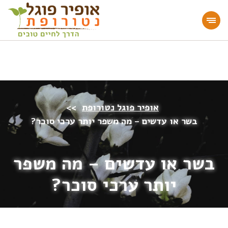
מעוניינים להעמיק או להתחיל דרך חיים בריאה?
הצטרפו לאתר!
אופיר פוגל נטורופת
>>
בשר או עדשים – מה משפר יותר ערכי סוכר?
בשר או עדשים – מה משפר
יותר ערכי סוכר?