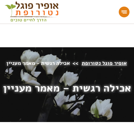
מעוניינים להעמיק או להתחיל דרך חיים בריאה?
הצטרפו לאתר!
אופיר פוגל נטורופת
>>
אכילה רגשית – מאמר מעניין
אכילה רגשית – מאמר מעניין