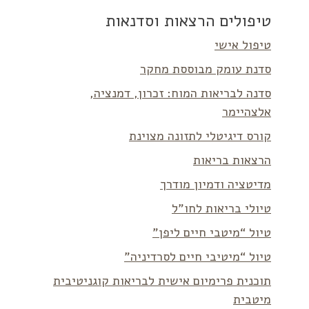
טיפולים הרצאות וסדנאות
טיפול אישי
סדנת עומק מבוססת מחקר
סדנה לבריאות המוח: זכרון, דמנציה,
אלצהיימר
קורס דיגיטלי לתזונה מצוינת
הרצאות בריאות
מדיטציה ודמיון מודרך
טיולי בריאות לחו”ל
טיול “מיטבי חיים ליפן”
טיול “מיטיבי חיים לסרדיניה”
תוכנית פרימיום אישית לבריאות קוגניטיבית
מיטבית