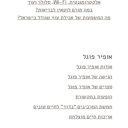
אלקטרומגנטית, Wi-Fi, סלולר ועוד
במה תורם לוטאין לבריאות?
מה המשמעות של אכילת עוף שגודל בישראל?
אופיר פוגל
אודות אופיר פוגל
הגישה של אופיר פוגל
ספרים של אופיר פוגל
הופעות בתקשורת
חמשת המרכיבים “בדרך” לחיים טובים
אריכות חיים מוצלחת