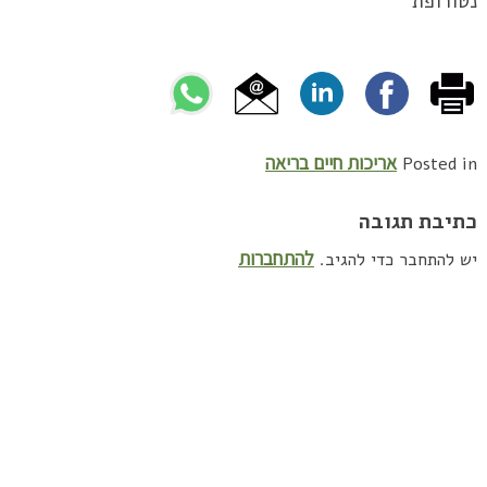
נטורופת
אריכות חיים בריאה
Posted in
כתיבת תגובה
להתחברות
יש להתחבר כדי להגיב.