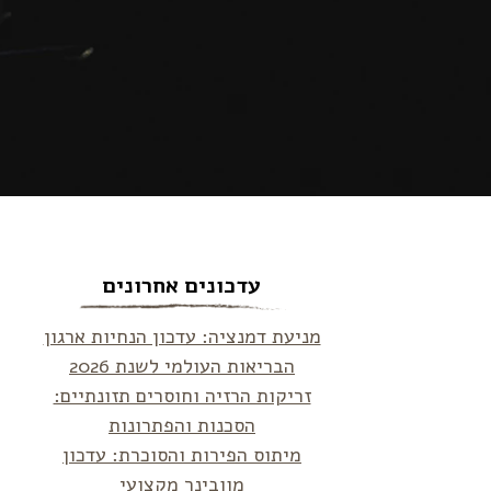
עדכונים אחרונים
מניעת דמנציה: עדכון הנחיות ארגון
הבריאות העולמי לשנת 2026
זריקות הרזיה וחוסרים תזונתיים:
הסכנות והפתרונות
מיתוס הפירות והסוכרת: עדכון
מוובינר מקצועי