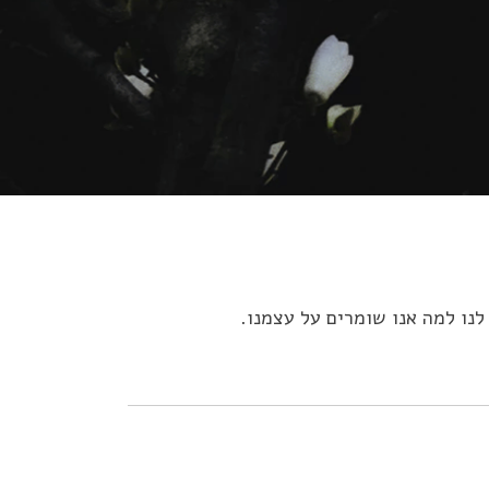
נו למה אנו שומרים על עצמנו.