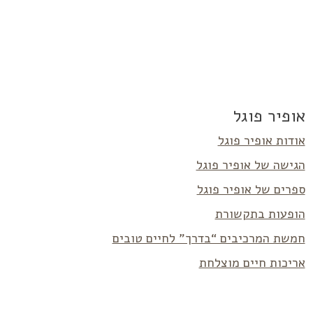
אופיר פוגל
אודות אופיר פוגל
הגישה של אופיר פוגל
ספרים של אופיר פוגל
הופעות בתקשורת
חמשת המרכיבים “בדרך” לחיים טובים
אריכות חיים מוצלחת