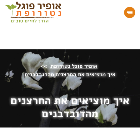
מעוניינים להעמיק או להתחיל דרך חיים בריאה?
הצטרפו לאתר!
אופיר פוגל נטורופת
>>
איך מוציאים את החרצנים מהדובדבנים
איך מוציאים את החרצנים
מהדובדבנים