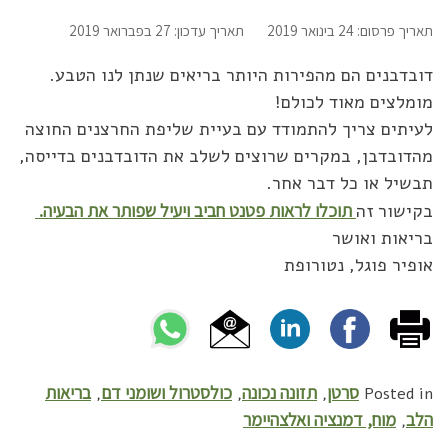
תאריך פרסום: 24 בינואר 2019
תאריך עדכון: 27 בפברואר 2019
דובדבנים הם מהפירות היותר בריאים שנתן לנו הטבע.
מומלצים מאוד לכולם!
לעיתים צריך להתמודד עם בעיית שליפת החרצנים החוצה
מהדובדבן, במקרים שרוצים לשלב את הדובדבנים בדייסה,
תבשיל או כל דבר אחר.
בקישור זה
תוכלו לראות פטנט חביב ויעיל שפותר את הבעיה.
בריאות ואושר
אופיר פוגל, נטורופת
סרטן
תזונה נכונה
כולסטרול ושומני דם
בריאות
,
,
,
Posted in
הלב
מוח, דמנציה ואלצהיימר
,