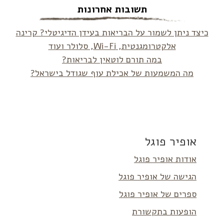
תשובות אחרונות
כיצד ניתן לשמור על הבריאות בעידן הדיגיטלי? קרינה
אלקטרומגנטית, Wi-Fi, סלולר ועוד
במה תורם לוטאין לבריאות?
מה המשמעות של אכילת עוף שגודל בישראל?
אופיר פוגל
אודות אופיר פוגל
הגישה של אופיר פוגל
ספרים של אופיר פוגל
הופעות בתקשורת