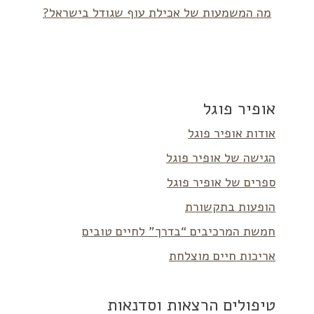
מה המשמעות של אכילת עוף שגודל בישראל?
אופיר פוגל
אודות אופיר פוגל
הגישה של אופיר פוגל
ספרים של אופיר פוגל
הופעות בתקשורת
חמשת המרכיבים “בדרך” לחיים טובים
אריכות חיים מוצלחת
טיפולים הרצאות וסדנאות