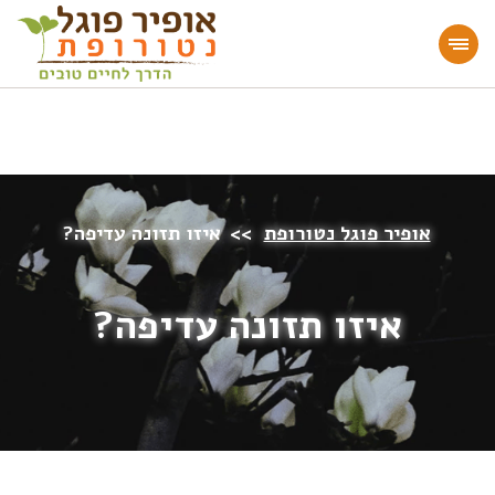
מעוניינים להעמיק או להתחיל דרך חיים בריאה?
הצטרפו לאתר!
אופיר פוגל נטורופת
>>
איזו תזונה עדיפה?
איזו תזונה עדיפה?