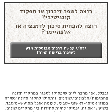
רוצה לשפר זיכרון או תפקוד
קוגניטיבי?
רוצה להפחית סיכון לדמנציה או
אלצהיימר?
גלה/י עכשיו דרכים מבוססות מדע
לשיפור בריאות המוח!
ובכלל, אני מחכה ליום שיפסיקו לספור במחקרי תזונה
פחמימות/חלבונים/שומנים, ויתחילו לחקור תזונה עשירה
במזון אמיתי-ראשוני-טבעי, לעומת אוכל מתועש-מעובד.
כשיעשו את זה, יפסיקו להיות סתירות בין מחקרים שונים.