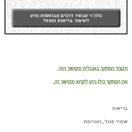
גלה/י עכשיו דרכים מבוססות מדע
לשיפור בריאות המוח!
תקציר המחקר באנגלית מקישור הזה
.
את המחקר כולו ניתן לקרוא מקישור זה.
בריאות
אופיר פוגל, נטורופת