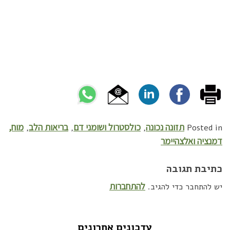
תזונה נכונה
כולסטרול ושומני דם
בריאות הלב
מוח,
,
,
,
Posted in
דמנציה ואלצהיימר
כתיבת תגובה
להתחברות
יש להתחבר כדי להגיב.
עדכונים אחרונים