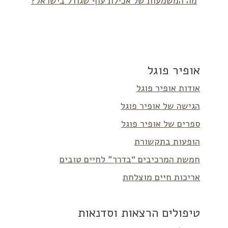
מה המשמעות של אכילת עוף שגודל בישראל?
אופיר פוגל
אודות אופיר פוגל
הגישה של אופיר פוגל
ספרים של אופיר פוגל
הופעות בתקשורת
חמשת המרכיבים “בדרך” לחיים טובים
אריכות חיים מוצלחת
טיפולים הרצאות וסדנאות