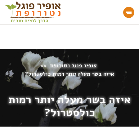
מעוניינים להעמיק או להתחיל דרך חיים בריאה?
הצטרפו לאתר!
אופיר פוגל נטורופת
>>
איזה בשר מעלה יותר רמות כולסטרול?
איזה בשר מעלה יותר רמות
כולסטרול?