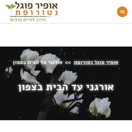
מעוניינים להעמיק או להתחיל דרך חיים בריאה?
הצטרפו לאתר!
אופיר פוגל נטורופת
>>
אורגני עד הבית בצפון
אורגני עד הבית בצפון