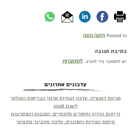
תזונה נכונה
Posted in
כתיבת תגובה
להתחברות
יש להתחבר כדי להגיב.
עדכונים אחרונים
מניעת דמנציה: עדכון הנחיות ארגון הבריאות העולמי
לשנת 2026
זריקות הרזיה וחוסרים תזונתיים: הסכנות והפתרונות
מיתוס הפירות והסוכרת: עדכון מוובינר מקצועי