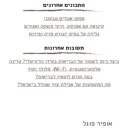
מתכונים אחרונים
פסטו אגוזים טבעוני
קינואה עם אפרסק, זרעי פשתה ואגוזים
גלידה על בסיס יוגורט סויה ופירות
תשובות אחרונות
כיצד ניתן לשמור על הבריאות בעידן הדיגיטלי? קרינה
אלקטרומגנטית, Wi-Fi, סלולר ועוד
במה תורם לוטאין לבריאות?
מה המשמעות של אכילת עוף שגודל בישראל?
אופיר פוגל