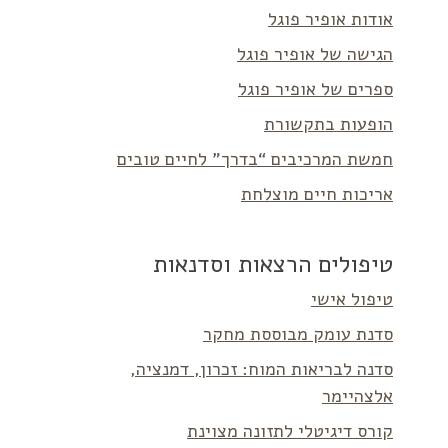
אודות אופיר פוגל
הגישה של אופיר פוגל
ספרים של אופיר פוגל
הופעות בתקשורת
חמשת המרכיבים “בדרך” לחיים טובים
אריכות חיים מוצלחת
טיפולים הרצאות וסדנאות
טיפול אישי
סדנת עומק מבוססת מחקר
סדנה לבריאות המוח: זכרון, דמנציה,
אלצהיימר
קורס דיגיטלי לתזונה מצוינת