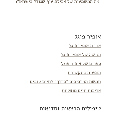
מה המשמעות של אכילת עוף שגודל בישראל?
אופיר פוגל
אודות אופיר פוגל
הגישה של אופיר פוגל
ספרים של אופיר פוגל
הופעות בתקשורת
חמשת המרכיבים “בדרך” לחיים טובים
אריכות חיים מוצלחת
טיפולים הרצאות וסדנאות