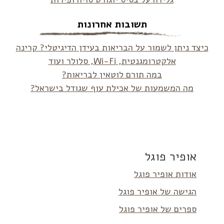
תשובות אחרונות
כיצד ניתן לשמור על הבריאות בעידן הדיגיטלי? קרינה
אלקטרומגנטית, Wi-Fi, סלולר ועוד
במה תורם לוטאין לבריאות?
מה המשמעות של אכילת עוף שגודל בישראל?
אופיר פוגל
אודות אופיר פוגל
הגישה של אופיר פוגל
ספרים של אופיר פוגל