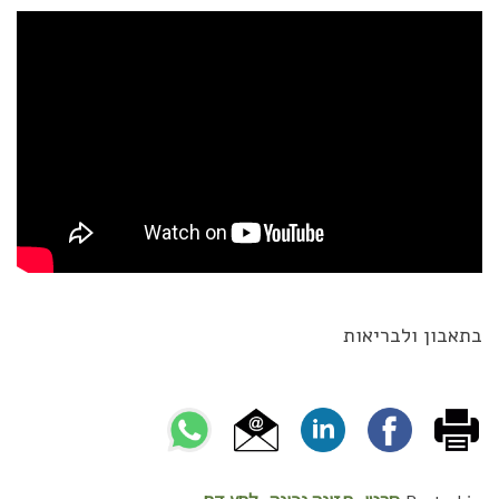
בתאבון ולבריאות