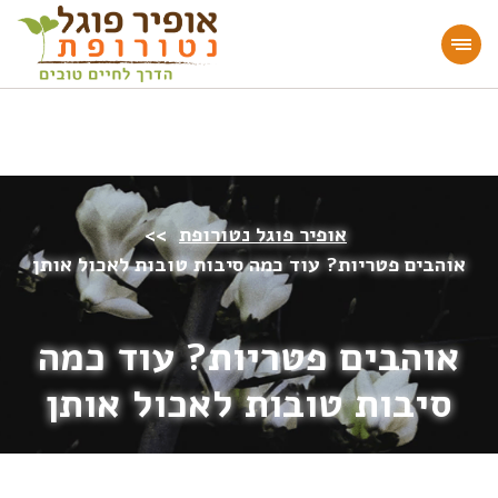
מעוניינים להעמיק או להתחיל דרך חיים בריאה?
הצטרפו לאתר!
אופיר פוגל נטורופת
>>
אוהבים פטריות? עוד כמה סיבות טובות לאכול אותן
אוהבים פטריות? עוד כמה
סיבות טובות לאכול אותן