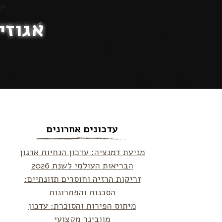
אגוזי
עדכונים אחרונים
מניעת דמנציה: עדכון הנחיות ארגון
הבריאות העולמי לשנת 2026
זריקות הרזיה וחוסרים תזונתיים:
הסכנות והפתרונות
מיתוס הפירות והסוכרת: עדכון
מוובינר מקצועי