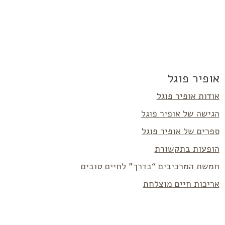
אופיר פוגל
אודות אופיר פוגל
הגישה של אופיר פוגל
ספרים של אופיר פוגל
הופעות בתקשורת
חמשת המרכיבים “בדרך” לחיים טובים
אריכות חיים מוצלחת