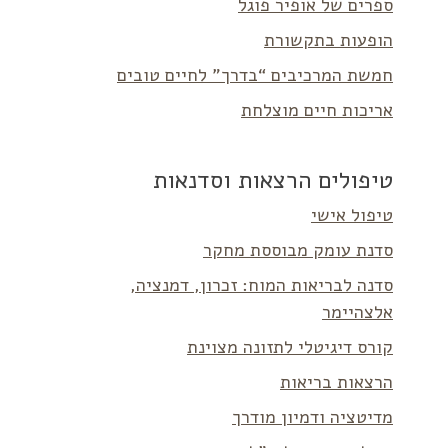
ספרים של אופיר פוגל
הופעות בתקשורת
חמשת המרכיבים “בדרך” לחיים טובים
אריכות חיים מוצלחת
טיפולים הרצאות וסדנאות
טיפול אישי
סדנת עומק מבוססת מחקר
סדנה לבריאות המוח: זכרון, דמנציה,
אלצהיימר
קורס דיגיטלי לתזונה מצוינת
הרצאות בריאות
מדיטציה ודמיון מודרך