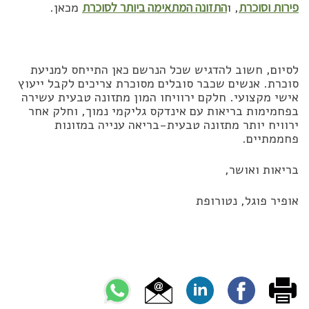
פירות וסוכרת
, ו
התזונה המתאימה ביותר לסוכרת
מכאן.
לסיום, חשוב להדגיש שכל הנרשם כאן התייחס למניעת
סוכרת. אנשים שכבר סובלים מסוכרת צריכים לקבל ייעוץ
אישי מקצועי. חלקם ירוויחו המון מתזונה טבעית עשירה
בפחמימות בריאות עם אינדקס גליקמי נמוך, וחלק אחר
ירוויח יותר מתזונה טבעית-בריאה ענייה במזונות
פחממתיים.
בריאות ואושר,
אופיר פוגל, נטורופת