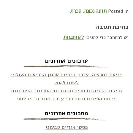
תזונה נכונה
סכרת
,
Posted in
כתיבת תגובה
להתחברות
יש להתחבר כדי להגיב.
עדכונים אחרונים
מניעת דמנציה: עדכון הנחיות ארגון הבריאות העולמי
לשנת 2026
זריקות הרזיה וחוסרים תזונתיים: הסכנות והפתרונות
מיתוס הפירות והסוכרת: עדכון מוובינר מקצועי
מתכונים אחרונים
פסטו אגוזים טבעוני