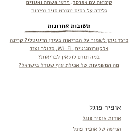
קינואה עם אפרסק, זרעי פשתה ואגוזים
גלידה על בסיס יוגורט סויה ופירות
תשובות אחרונות
כיצד ניתן לשמור על הבריאות בעידן הדיגיטלי? קרינה
אלקטרומגנטית, Wi-Fi, סלולר ועוד
במה תורם לוטאין לבריאות?
מה המשמעות של אכילת עוף שגודל בישראל?
אופיר פוגל
אודות אופיר פוגל
הגישה של אופיר פוגל