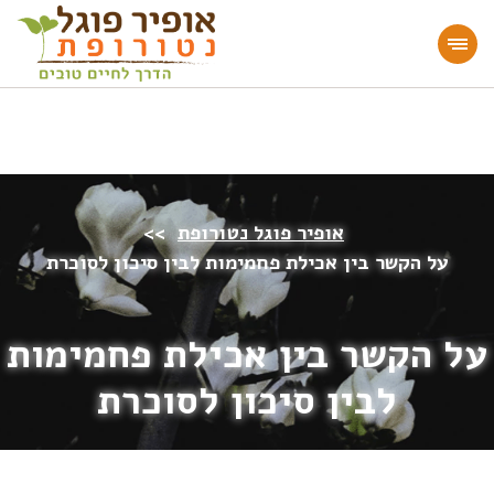
מעוניינים להעמיק או להתחיל דרך חיים בריאה?
הצטרפו לאתר!
אופיר פוגל נטורופת
>>
על הקשר בין אכילת פחמימות לבין סיכון לסוכרת
על הקשר בין אכילת פחמימות
לבין סיכון לסוכרת